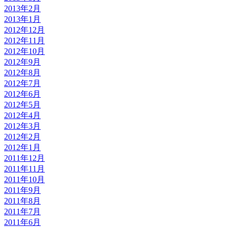
2013年2月
2013年1月
2012年12月
2012年11月
2012年10月
2012年9月
2012年8月
2012年7月
2012年6月
2012年5月
2012年4月
2012年3月
2012年2月
2012年1月
2011年12月
2011年11月
2011年10月
2011年9月
2011年8月
2011年7月
2011年6月