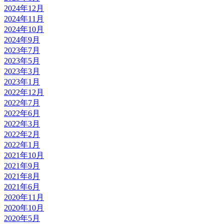
2024年12月
2024年11月
2024年10月
2024年9月
2023年7月
2023年5月
2023年3月
2023年1月
2022年12月
2022年7月
2022年6月
2022年3月
2022年2月
2022年1月
2021年10月
2021年9月
2021年8月
2021年6月
2020年11月
2020年10月
2020年5月