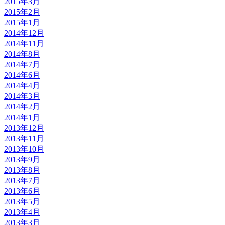
2015年3月
2015年2月
2015年1月
2014年12月
2014年11月
2014年8月
2014年7月
2014年6月
2014年4月
2014年3月
2014年2月
2014年1月
2013年12月
2013年11月
2013年10月
2013年9月
2013年8月
2013年7月
2013年6月
2013年5月
2013年4月
2013年3月