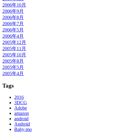
2006年10月
2006年9月
2006年8月
2006年7月
2006年5月
2006年4月
2005年12月
2005年11月
2005年10月
2005年8月
2005年5月
2005年4月
Tags
2016
3DCG
Adobe
amazon
android
Android
Baby-mo