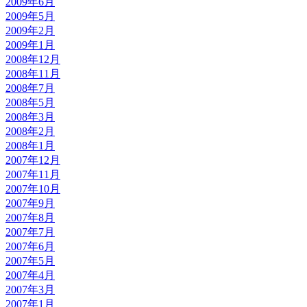
2009年6月
2009年5月
2009年2月
2009年1月
2008年12月
2008年11月
2008年7月
2008年5月
2008年3月
2008年2月
2008年1月
2007年12月
2007年11月
2007年10月
2007年9月
2007年8月
2007年7月
2007年6月
2007年5月
2007年4月
2007年3月
2007年1月