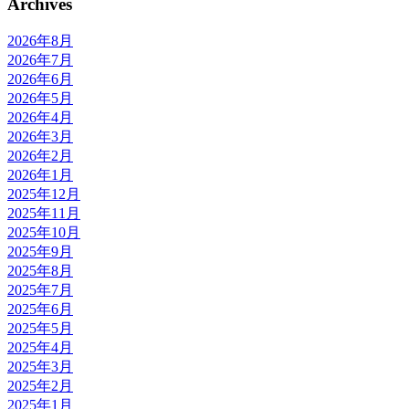
Archives
2026年8月
2026年7月
2026年6月
2026年5月
2026年4月
2026年3月
2026年2月
2026年1月
2025年12月
2025年11月
2025年10月
2025年9月
2025年8月
2025年7月
2025年6月
2025年5月
2025年4月
2025年3月
2025年2月
2025年1月