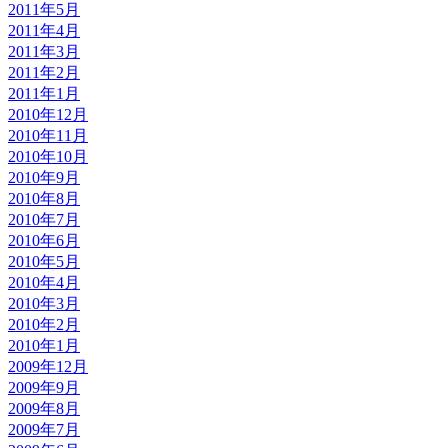
2011年5月
2011年4月
2011年3月
2011年2月
2011年1月
2010年12月
2010年11月
2010年10月
2010年9月
2010年8月
2010年7月
2010年6月
2010年5月
2010年4月
2010年3月
2010年2月
2010年1月
2009年12月
2009年9月
2009年8月
2009年7月