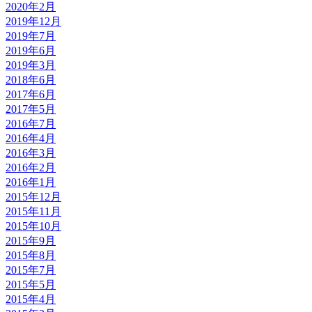
2020年2月
2019年12月
2019年7月
2019年6月
2019年3月
2018年6月
2017年6月
2017年5月
2016年7月
2016年4月
2016年3月
2016年2月
2016年1月
2015年12月
2015年11月
2015年10月
2015年9月
2015年8月
2015年7月
2015年5月
2015年4月