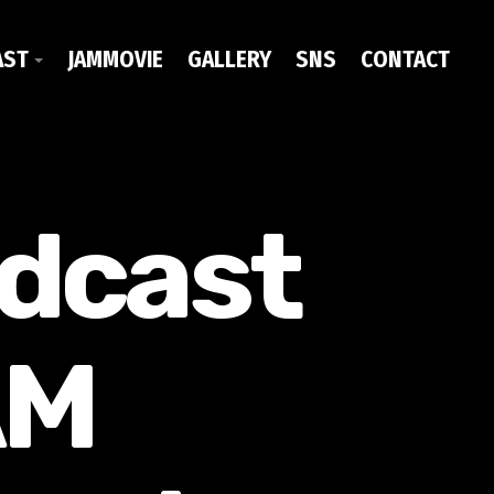
AST
JAMMOVIE
GALLERY
SNS
CONTACT