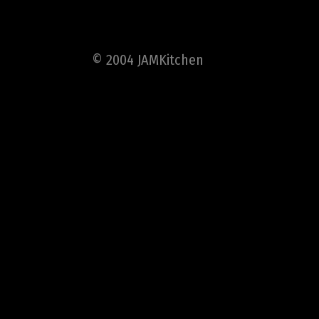
© 2004 JAMKitchen