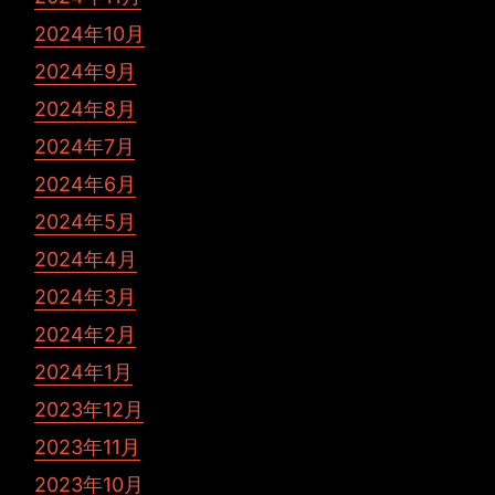
2024年10月
2024年9月
2024年8月
2024年7月
2024年6月
2024年5月
2024年4月
2024年3月
2024年2月
2024年1月
2023年12月
2023年11月
2023年10月