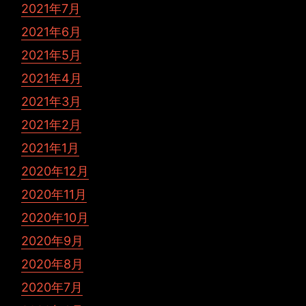
2021年7月
2021年6月
2021年5月
2021年4月
2021年3月
2021年2月
2021年1月
2020年12月
2020年11月
2020年10月
2020年9月
2020年8月
2020年7月