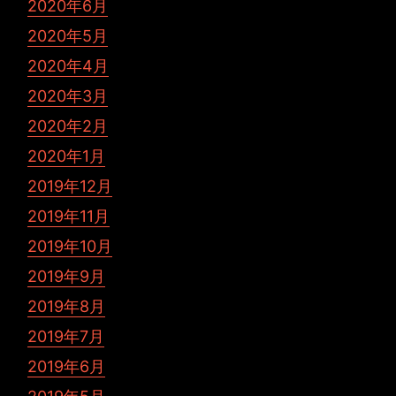
2020年6月
2020年5月
2020年4月
2020年3月
2020年2月
2020年1月
2019年12月
2019年11月
2019年10月
2019年9月
2019年8月
2019年7月
2019年6月