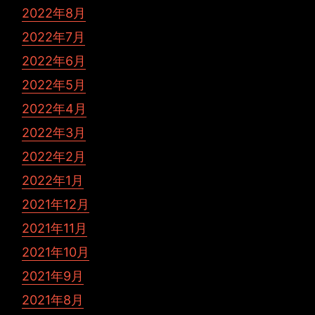
2022年8月
2022年7月
2022年6月
2022年5月
2022年4月
2022年3月
2022年2月
2022年1月
2021年12月
2021年11月
2021年10月
2021年9月
2021年8月