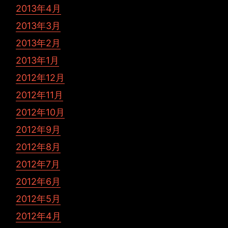
2013年4月
2013年3月
2013年2月
2013年1月
2012年12月
2012年11月
2012年10月
2012年9月
2012年8月
2012年7月
2012年6月
2012年5月
2012年4月