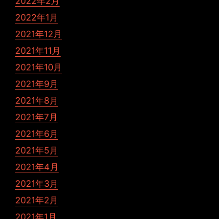
2022年2月
2022年1月
2021年12月
2021年11月
2021年10月
2021年9月
2021年8月
2021年7月
2021年6月
2021年5月
2021年4月
2021年3月
2021年2月
2021年1月