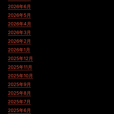
2026年6月
2026年5月
2026年4月
2026年3月
2026年2月
2026年1月
2025年12月
2025年11月
2025年10月
2025年9月
2025年8月
2025年7月
2025年6月