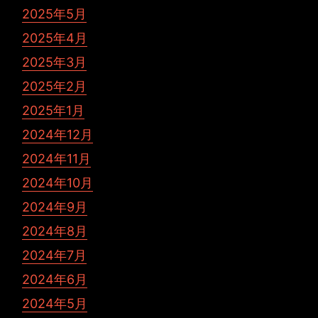
2025年5月
2025年4月
2025年3月
2025年2月
2025年1月
2024年12月
2024年11月
2024年10月
2024年9月
2024年8月
2024年7月
2024年6月
2024年5月