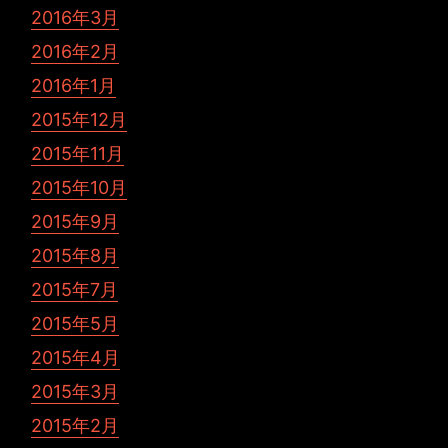
2016年3月
2016年2月
2016年1月
2015年12月
2015年11月
2015年10月
2015年9月
2015年8月
2015年7月
2015年5月
2015年4月
2015年3月
2015年2月