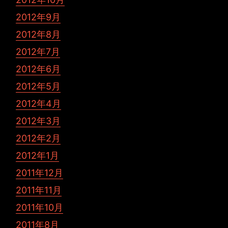
2012年9月
2012年8月
2012年7月
2012年6月
2012年5月
2012年4月
2012年3月
2012年2月
2012年1月
2011年12月
2011年11月
2011年10月
2011年8月