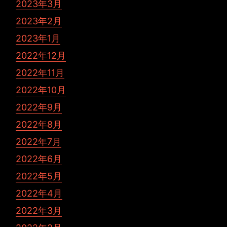
2023年3月
2023年2月
2023年1月
2022年12月
2022年11月
2022年10月
2022年9月
2022年8月
2022年7月
2022年6月
2022年5月
2022年4月
2022年3月