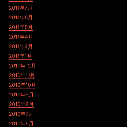
2011年7月
2011年6月
2011年5月
2011年4月
2011年2月
2011年1月
2010年12月
2010年11月
2010年10月
2010年9月
2010年8月
2010年7月
2010年6月