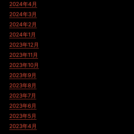
2024年4月
2024年3月
2024年2月
2024年1月
2023年12月
2023年11月
2023年10月
2023年9月
2023年8月
2023年7月
2023年6月
2023年5月
2023年4月