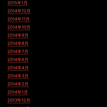
2015年1月
2014年12月
2014年11月
2014年10月
2014年9月
2014年8月
2014年7月
2014年6月
2014年4月
2014年3月
2014年2月
2014年1月
2013年12月