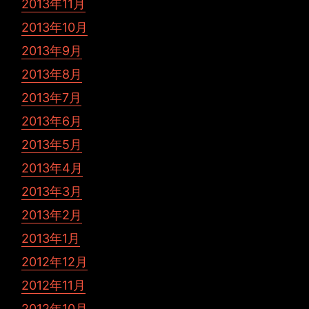
2013年11月
2013年10月
2013年9月
2013年8月
2013年7月
2013年6月
2013年5月
2013年4月
2013年3月
2013年2月
2013年1月
2012年12月
2012年11月
2012年10月