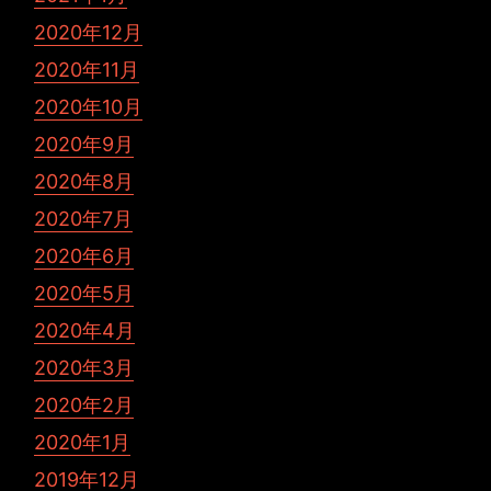
2020年12月
2020年11月
2020年10月
2020年9月
2020年8月
2020年7月
2020年6月
2020年5月
2020年4月
2020年3月
2020年2月
2020年1月
2019年12月