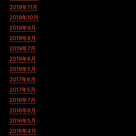
2019年11月
2019年10月
2019年9月
2019年8月
2019年7月
2019年6月
2019年5月
2017年6月
2017年5月
2016年7月
2016年6月
2016年5月
2016年4月