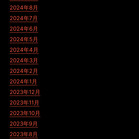
2024年8月
2024年7月
2024年6月
2024年5月
2024年4月
2024年3月
2024年2月
2024年1月
2023年12月
2023年11月
2023年10月
2023年9月
2023年8月