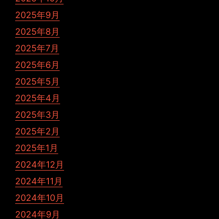
2025年9月
2025年8月
2025年7月
2025年6月
2025年5月
2025年4月
2025年3月
2025年2月
2025年1月
2024年12月
2024年11月
2024年10月
2024年9月