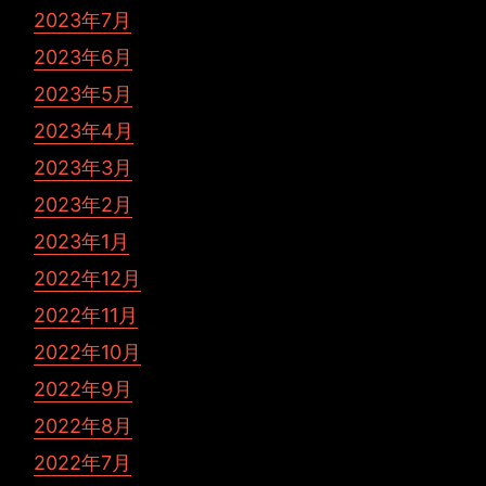
2023年7月
2023年6月
2023年5月
2023年4月
2023年3月
2023年2月
2023年1月
2022年12月
2022年11月
2022年10月
2022年9月
2022年8月
2022年7月