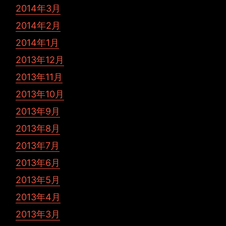
2014年3月
2014年2月
2014年1月
2013年12月
2013年11月
2013年10月
2013年9月
2013年8月
2013年7月
2013年6月
2013年5月
2013年4月
2013年3月