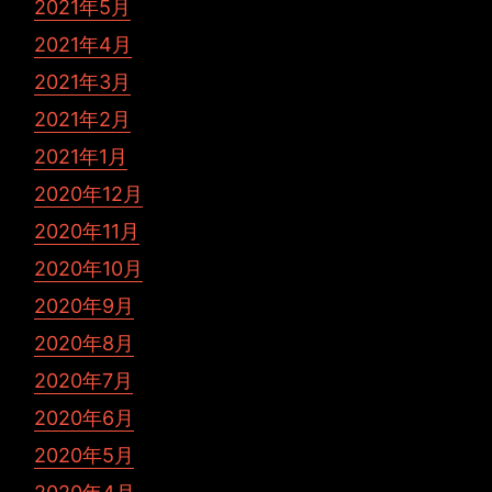
2021年5月
2021年4月
2021年3月
2021年2月
2021年1月
2020年12月
2020年11月
2020年10月
2020年9月
2020年8月
2020年7月
2020年6月
2020年5月