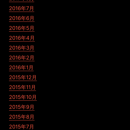
2016年7月
2016年6月
2016年5月
2016年4月
2016年3月
2016年2月
2016年1月
2015年12月
2015年11月
2015年10月
2015年9月
2015年8月
2015年7月