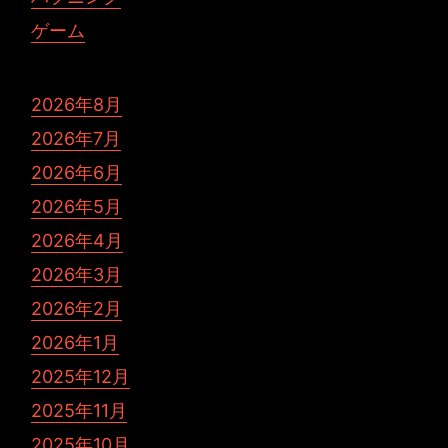
ゲーム
2026年8月
2026年7月
2026年6月
2026年5月
2026年4月
2026年3月
2026年2月
2026年1月
2025年12月
2025年11月
2025年10月