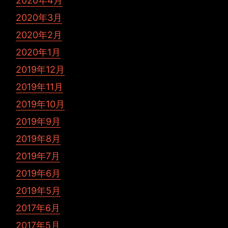
2020年4月
2020年3月
2020年2月
2020年1月
2019年12月
2019年11月
2019年10月
2019年9月
2019年8月
2019年7月
2019年6月
2019年5月
2017年6月
2017年5月