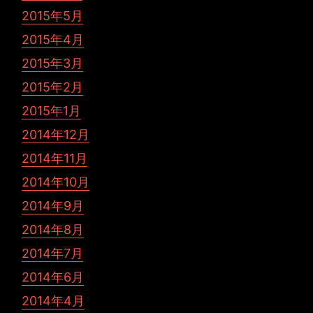
2015年5月
2015年4月
2015年3月
2015年2月
2015年1月
2014年12月
2014年11月
2014年10月
2014年9月
2014年8月
2014年7月
2014年6月
2014年4月