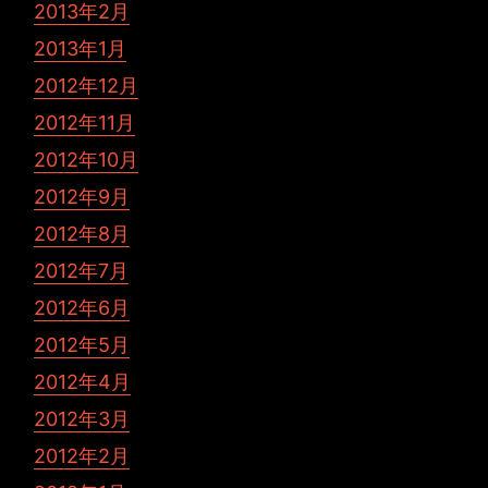
2013年2月
2013年1月
2012年12月
2012年11月
2012年10月
2012年9月
2012年8月
2012年7月
2012年6月
2012年5月
2012年4月
2012年3月
2012年2月