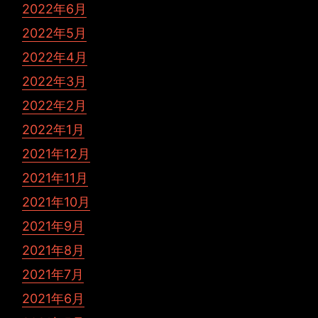
2022年6月
2022年5月
2022年4月
2022年3月
2022年2月
2022年1月
2021年12月
2021年11月
2021年10月
2021年9月
2021年8月
2021年7月
2021年6月