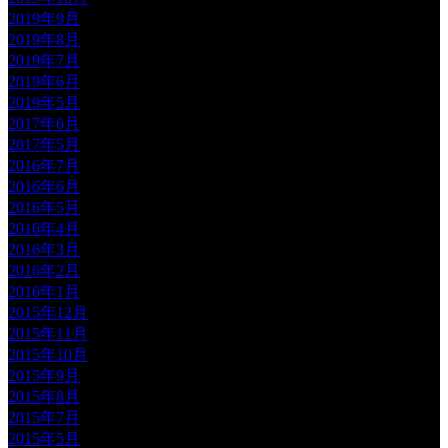
2019年9月
2019年8月
2019年7月
2019年6月
2019年5月
2017年6月
2017年5月
2016年7月
2016年6月
2016年5月
2016年4月
2016年3月
2016年2月
2016年1月
2015年12月
2015年11月
2015年10月
2015年9月
2015年8月
2015年7月
2015年5月