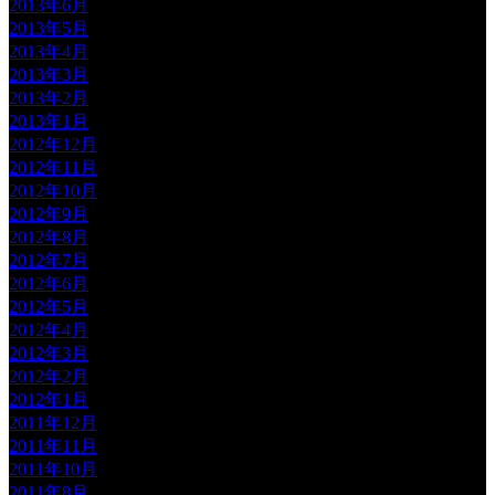
2013年6月
2013年5月
2013年4月
2013年3月
2013年2月
2013年1月
2012年12月
2012年11月
2012年10月
2012年9月
2012年8月
2012年7月
2012年6月
2012年5月
2012年4月
2012年3月
2012年2月
2012年1月
2011年12月
2011年11月
2011年10月
2011年8月