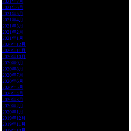
2021年7月
2021年6月
2021年5月
2021年4月
2021年3月
2021年2月
2021年1月
2020年12月
2020年11月
2020年10月
2020年9月
2020年8月
2020年7月
2020年6月
2020年5月
2020年4月
2020年3月
2020年2月
2020年1月
2019年12月
2019年11月
2019年10月