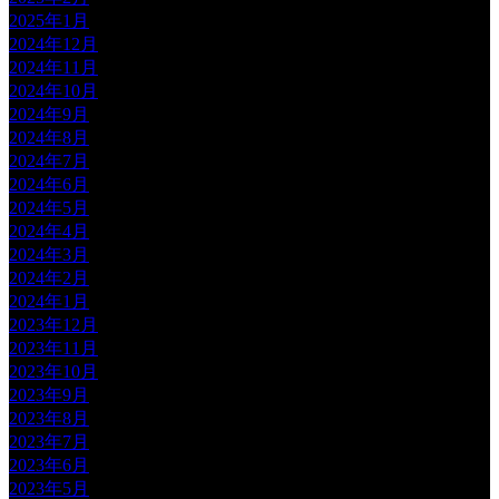
2025年1月
2024年12月
2024年11月
2024年10月
2024年9月
2024年8月
2024年7月
2024年6月
2024年5月
2024年4月
2024年3月
2024年2月
2024年1月
2023年12月
2023年11月
2023年10月
2023年9月
2023年8月
2023年7月
2023年6月
2023年5月