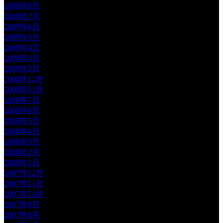
2009年8月
2009年7月
2009年6月
2009年5月
2009年4月
2009年3月
2009年2月
2008年12月
2008年11月
2008年7月
2008年6月
2008年5月
2008年4月
2008年3月
2008年2月
2008年1月
2007年12月
2007年11月
2007年10月
2007年9月
2007年8月