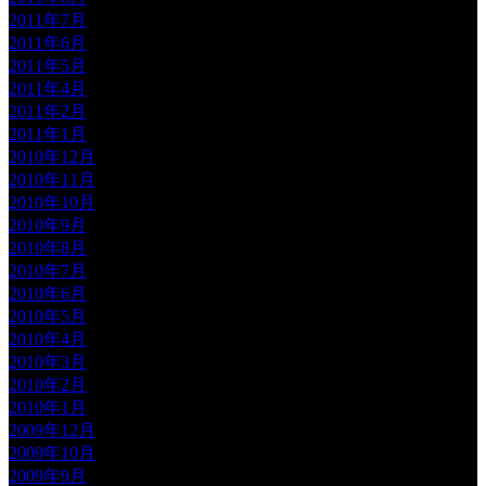
2011年7月
2011年6月
2011年5月
2011年4月
2011年2月
2011年1月
2010年12月
2010年11月
2010年10月
2010年9月
2010年8月
2010年7月
2010年6月
2010年5月
2010年4月
2010年3月
2010年2月
2010年1月
2009年12月
2009年10月
2009年9月