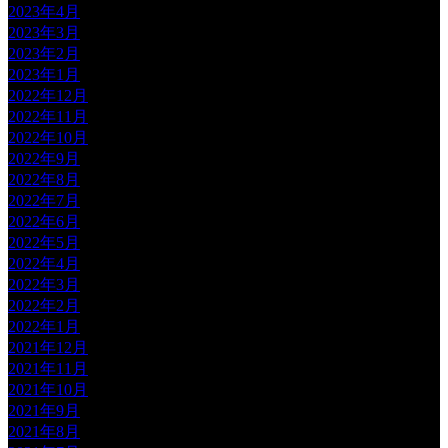
2023年4月
2023年3月
2023年2月
2023年1月
2022年12月
2022年11月
2022年10月
2022年9月
2022年8月
2022年7月
2022年6月
2022年5月
2022年4月
2022年3月
2022年2月
2022年1月
2021年12月
2021年11月
2021年10月
2021年9月
2021年8月