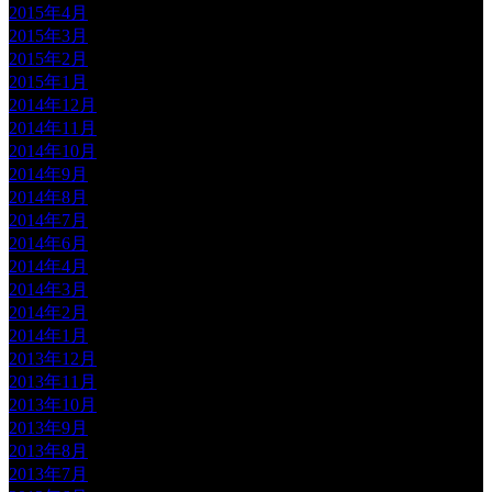
2015年4月
2015年3月
2015年2月
2015年1月
2014年12月
2014年11月
2014年10月
2014年9月
2014年8月
2014年7月
2014年6月
2014年4月
2014年3月
2014年2月
2014年1月
2013年12月
2013年11月
2013年10月
2013年9月
2013年8月
2013年7月