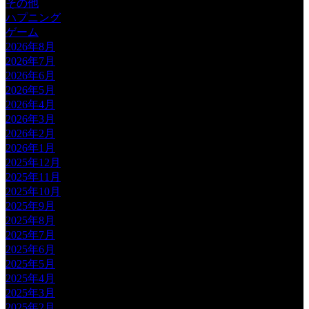
その他
ハプニング
ゲーム
2026年8月
2026年7月
2026年6月
2026年5月
2026年4月
2026年3月
2026年2月
2026年1月
2025年12月
2025年11月
2025年10月
2025年9月
2025年8月
2025年7月
2025年6月
2025年5月
2025年4月
2025年3月
2025年2月