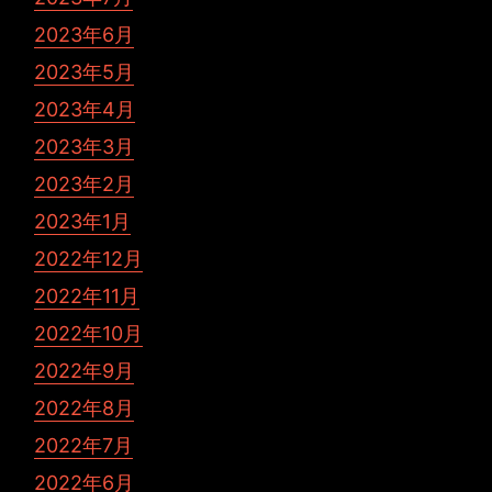
2023年6月
2023年5月
2023年4月
2023年3月
2023年2月
2023年1月
2022年12月
2022年11月
2022年10月
2022年9月
2022年8月
2022年7月
2022年6月