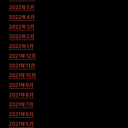
2022年5月
2022年4月
2022年3月
2022年2月
2022年1月
2021年12月
2021年11月
2021年10月
2021年9月
2021年8月
2021年7月
2021年6月
2021年5月