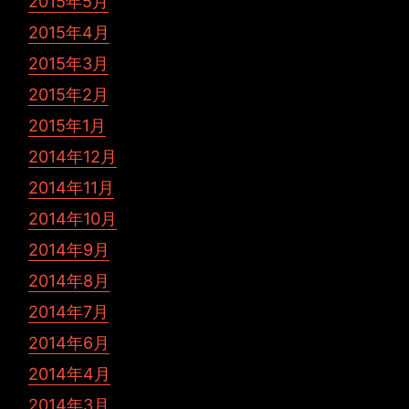
2015年5月
2015年4月
2015年3月
2015年2月
2015年1月
2014年12月
2014年11月
2014年10月
2014年9月
2014年8月
2014年7月
2014年6月
2014年4月
2014年3月