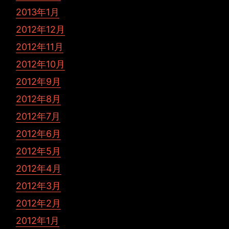
2013年1月
2012年12月
2012年11月
2012年10月
2012年9月
2012年8月
2012年7月
2012年6月
2012年5月
2012年4月
2012年3月
2012年2月
2012年1月