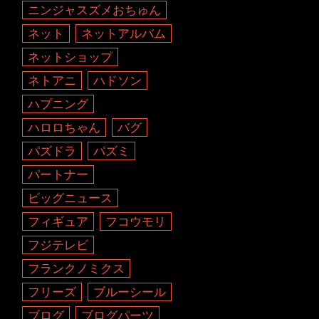
ニンジャスズメおちゅん
ネット
ネットアルバム
ネットショップ
ネトアニ
ハドソン
ハプニング
ハロロちゃん
バグ
パズドラ
パズミ
パートナー
ビッグニュース
フィギュア
フコウモリ
フジテレビ
フランクノミクス
フリーズ
ブルーシール
ブログ
ブログパーツ