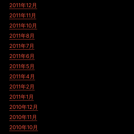
2011年12月
2011年11月
2011年10月
2011年8月
2011年7月
2011年6月
2011年5月
2011年4月
2011年2月
2011年1月
2010年12月
2010年11月
2010年10月