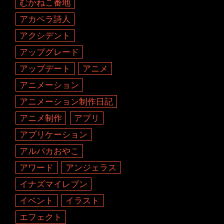
むかねこ番地
アカペラ詩人
アクシデント
アップグレード
アップデート
アニメ
アニメーション
アニメーション制作日記
アニメ制作
アプリ
アプリケーション
アルパカおやこ
アワード
アンジェラス
イナズマイレブン
イベント
イラスト
エフェクト