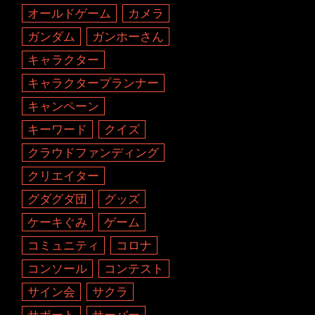
オールドゲーム
カメラ
ガンダム
ガンホーさん
キャラクター
キャラクタープランナー
キャンペーン
キーワード
クイズ
クラウドファンディング
クリエイター
グダグダ団
グッズ
ケーキぐみ
ゲーム
コミュニティ
コロナ
コンソール
コンテスト
サイン会
サクラ
サポート
サーバー