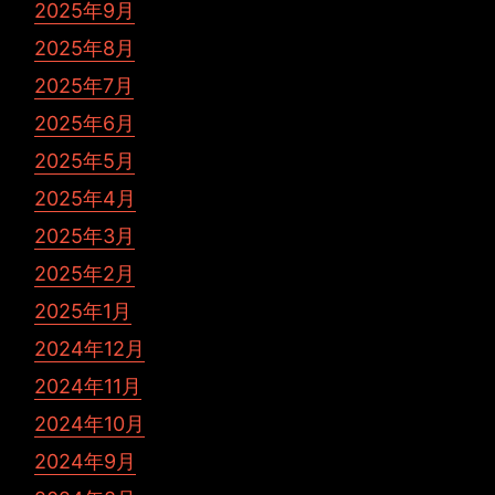
2025年9月
2025年8月
2025年7月
2025年6月
2025年5月
2025年4月
2025年3月
2025年2月
2025年1月
2024年12月
2024年11月
2024年10月
2024年9月