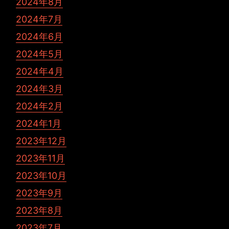
2024年8月
2024年7月
2024年6月
2024年5月
2024年4月
2024年3月
2024年2月
2024年1月
2023年12月
2023年11月
2023年10月
2023年9月
2023年8月
2023年7月