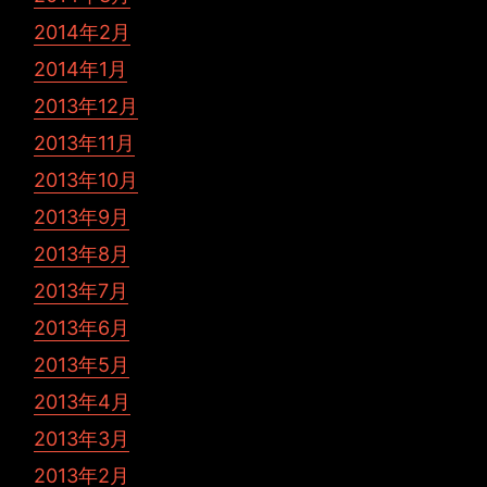
2014年2月
2014年1月
2013年12月
2013年11月
2013年10月
2013年9月
2013年8月
2013年7月
2013年6月
2013年5月
2013年4月
2013年3月
2013年2月