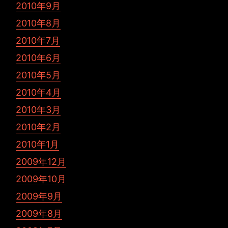
2010年9月
2010年8月
2010年7月
2010年6月
2010年5月
2010年4月
2010年3月
2010年2月
2010年1月
2009年12月
2009年10月
2009年9月
2009年8月