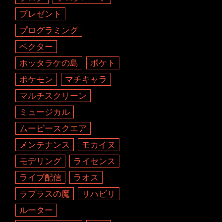
プレゼント
プログラミング
ベクター
ホッタラケの島
ポケト
ポケモン
マチキャラ
マルチスクリーン
ミュージカル
ムービースクエア
メンテナンス
モカイヌ
モデリング
ライセンス
ライブ配信
ラオス
ラプラスの魔
リハビリ
ルーター