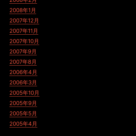
2008年1月
2007年12月
2007年11月
2007年10月
2007年9月
2007年8月
2006年4月
2006年3月
2005年10月
2005年9月
2005年5月
2005年4月