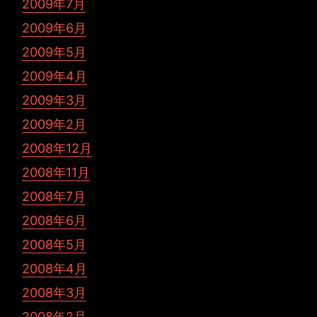
2009年7月
2009年6月
2009年5月
2009年4月
2009年3月
2009年2月
2008年12月
2008年11月
2008年7月
2008年6月
2008年5月
2008年4月
2008年3月
2008年2月