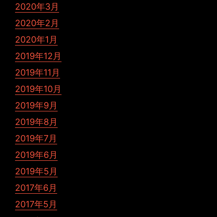
2020年3月
2020年2月
2020年1月
2019年12月
2019年11月
2019年10月
2019年9月
2019年8月
2019年7月
2019年6月
2019年5月
2017年6月
2017年5月