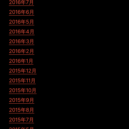
2016年7月
2016年6月
2016年5月
2016年4月
2016年3月
2016年2月
2016年1月
2015年12月
2015年11月
2015年10月
2015年9月
2015年8月
2015年7月