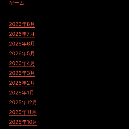
ゲーム
2026年8月
2026年7月
2026年6月
2026年5月
2026年4月
2026年3月
2026年2月
2026年1月
2025年12月
2025年11月
2025年10月