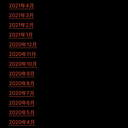
2021年4月
2021年3月
2021年2月
2021年1月
2020年12月
2020年11月
2020年10月
2020年9月
2020年8月
2020年7月
2020年6月
2020年5月
2020年4月