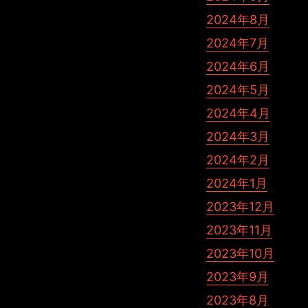
2024年8月
2024年7月
2024年6月
2024年5月
2024年4月
2024年3月
2024年2月
2024年1月
2023年12月
2023年11月
2023年10月
2023年9月
2023年8月