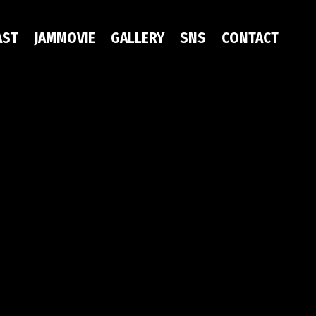
AST
JAMMOVIE
GALLERY
SNS
CONTACT