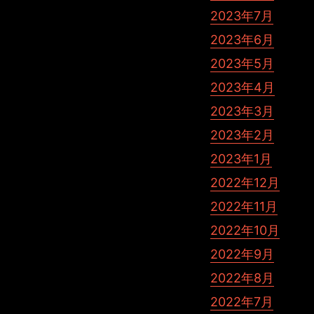
2023年7月
2023年6月
2023年5月
2023年4月
2023年3月
2023年2月
2023年1月
2022年12月
2022年11月
2022年10月
2022年9月
2022年8月
2022年7月