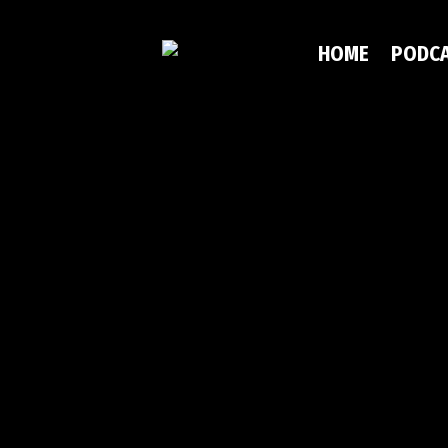
HOME
PODC