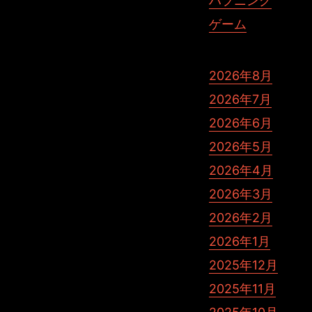
ハプニング
ゲーム
2026年8月
2026年7月
2026年6月
2026年5月
2026年4月
2026年3月
2026年2月
2026年1月
2025年12月
2025年11月