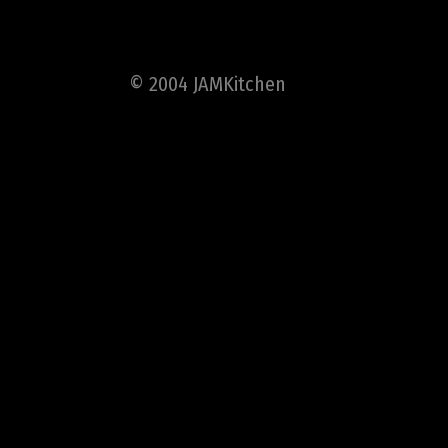
© 2004 JAMKitchen