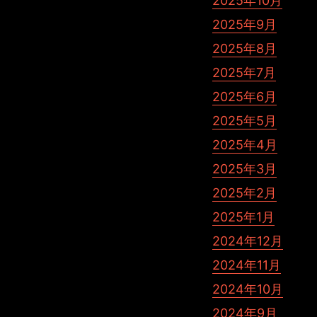
2025年10月
2025年9月
2025年8月
2025年7月
2025年6月
2025年5月
2025年4月
2025年3月
2025年2月
2025年1月
2024年12月
2024年11月
2024年10月
2024年9月