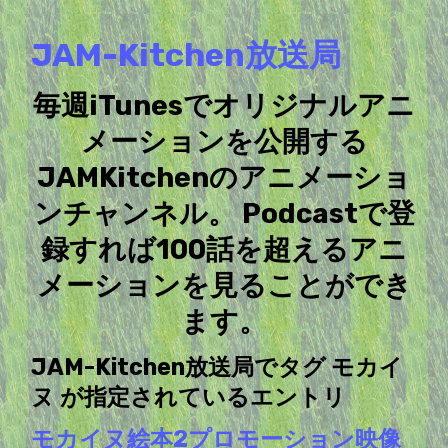
JAM-Kitchen放送局
毎週iTunesでオリジナルアニ
メーションを公開する
JAMKitchenのアニメーショ
ンチャンネル。 Podcastで登
録すれば100話を超えるアニ
メーションを見ることができ
ます。
JAM-Kitchen放送局でタグ モカイ
ヌ が指定されているエントリ
モカイヌ絵本2プロモーション映像