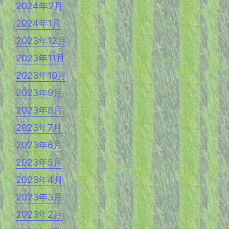
2024年2月
2024年1月
2023年12月
2023年11月
2023年10月
2023年9月
2023年8月
2023年7月
2023年6月
2023年5月
2023年4月
2023年3月
2023年2月