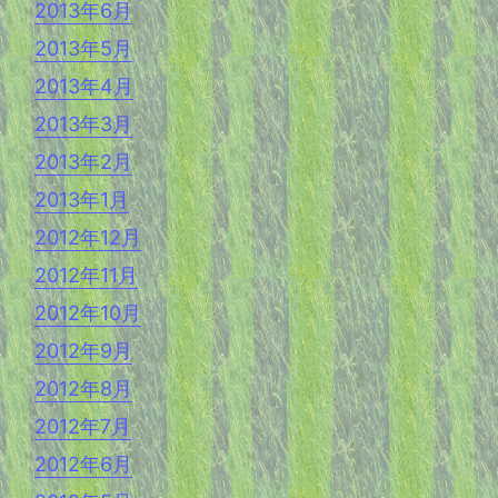
2013年6月
2013年5月
2013年4月
2013年3月
2013年2月
2013年1月
2012年12月
2012年11月
2012年10月
2012年9月
2012年8月
2012年7月
2012年6月