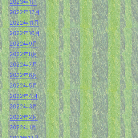
2023年1月
2022年12月
2022年11月
2022年10月
2022年9月
2022年8月
2022年7月
2022年6月
2022年5月
2022年4月
2022年3月
2022年2月
2022年1月
2021年12月