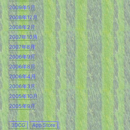
2009年5月
2008年12月
2008年2月
2007年10月
2007年8月
2006年9月
2006年8月
2006年4月
2006年3月
2005年10月
2005年9月
3DCG
App Store