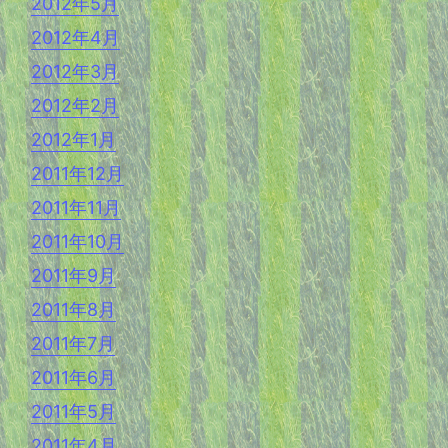
2012年5月
2012年4月
2012年3月
2012年2月
2012年1月
2011年12月
2011年11月
2011年10月
2011年9月
2011年8月
2011年7月
2011年6月
2011年5月
2011年4月