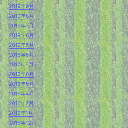
2019年9月
2019年8月
2019年7月
2019年6月
2019年5月
2018年5月
2017年5月
2016年6月
2016年5月
2016年4月
2016年2月
2016年1月
2015年12月