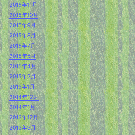
2015年11月
2015年10月
2015年9月
2015年8月
2015年7月
2015年5月
2015年4月
2015年2月
2015年1月
2014年12月
2014年1月
2013年12月
2013年9月