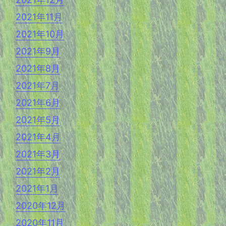
2021年11月
2021年10月
2021年9月
2021年8月
2021年7月
2021年6月
2021年5月
2021年4月
2021年3月
2021年2月
2021年1月
2020年12月
2020年11月