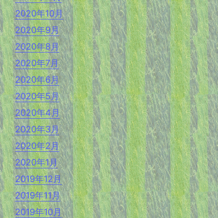
2020年10月
2020年9月
2020年8月
2020年7月
2020年6月
2020年5月
2020年4月
2020年3月
2020年2月
2020年1月
2019年12月
2019年11月
2019年10月