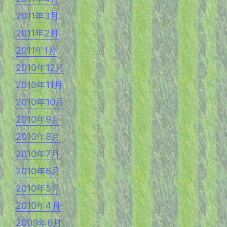
2011年3月
2011年2月
2011年1月
2010年12月
2010年11月
2010年10月
2010年9月
2010年8月
2010年7月
2010年6月
2010年5月
2010年4月
2009年6月