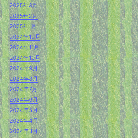
2025年3月
2025年2月
2025年1月
2024年12月
2024年11月
2024年10月
2024年9月
2024年8月
2024年7月
2024年6月
2024年5月
2024年4月
2024年3月