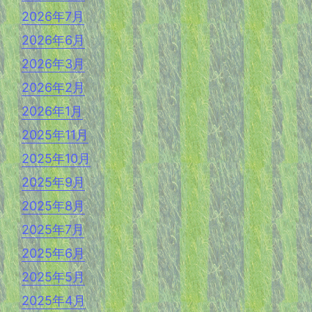
2026年7月
2026年6月
2026年3月
2026年2月
2026年1月
2025年11月
2025年10月
2025年9月
2025年8月
2025年7月
2025年6月
2025年5月
2025年4月