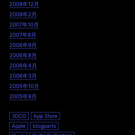
2008年12月
2008年2月
2007年10月
2007年8月
2006年9月
2006年8月
2006年4月
2006年3月
2005年10月
2005年9月
3DCG
App Store
Apple
blogparts