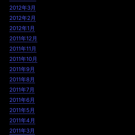
2012年3月
2012年2月
2012年1月
2011年12月
2011年11月
2011年10月
2011年9月
2011年8月
2011年7月
2011年6月
2011年5月
2011年4月
2011年3月