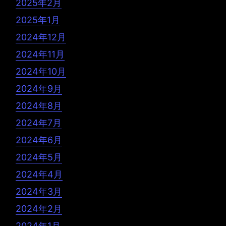
2025年2月
2025年1月
2024年12月
2024年11月
2024年10月
2024年9月
2024年8月
2024年7月
2024年6月
2024年5月
2024年4月
2024年3月
2024年2月
2024年1月