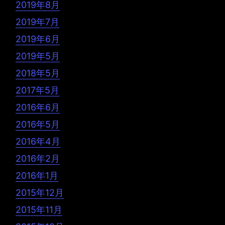
2019年8月
2019年7月
2019年6月
2019年5月
2018年5月
2017年5月
2016年6月
2016年5月
2016年4月
2016年2月
2016年1月
2015年12月
2015年11月