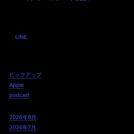
まだまだ始まったばかりのアカウントですが、
お友達になっていただけると嬉しいです。...
タグ:
LINE
投稿者: toshiyuki 日時: 2016年4月20日 22:16
ピックアップ
Apple
podcast
2026年8月
2026年7月