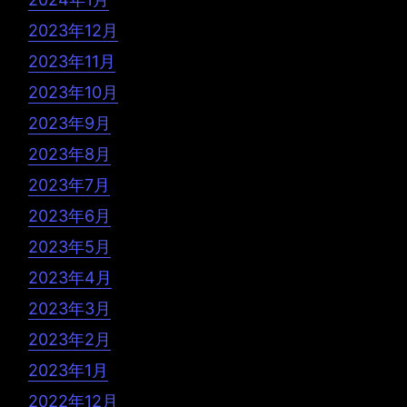
2023年12月
2023年11月
2023年10月
2023年9月
2023年8月
2023年7月
2023年6月
2023年5月
2023年4月
2023年3月
2023年2月
2023年1月
2022年12月