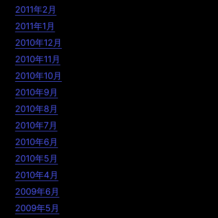
2011年2月
2011年1月
2010年12月
2010年11月
2010年10月
2010年9月
2010年8月
2010年7月
2010年6月
2010年5月
2010年4月
2009年6月
2009年5月