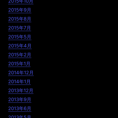
2015年10月
2015年9月
2015年8月
2015年7月
2015年5月
2015年4月
2015年2月
2015年1月
2014年12月
2014年1月
2013年12月
2013年9月
2013年6月
2013年5月