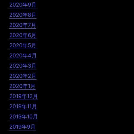
2020年9月
2020年8月
2020年7月
2020年6月
2020年5月
2020年4月
2020年3月
2020年2月
2020年1月
2019年12月
2019年11月
2019年10月
2019年9月