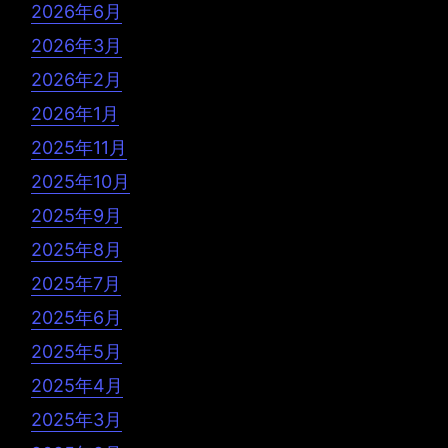
2026年6月
2026年3月
2026年2月
2026年1月
2025年11月
2025年10月
2025年9月
2025年8月
2025年7月
2025年6月
2025年5月
2025年4月
2025年3月