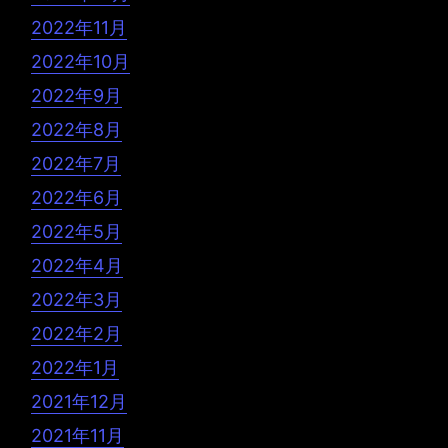
2022年11月
2022年10月
2022年9月
2022年8月
2022年7月
2022年6月
2022年5月
2022年4月
2022年3月
2022年2月
2022年1月
2021年12月
2021年11月