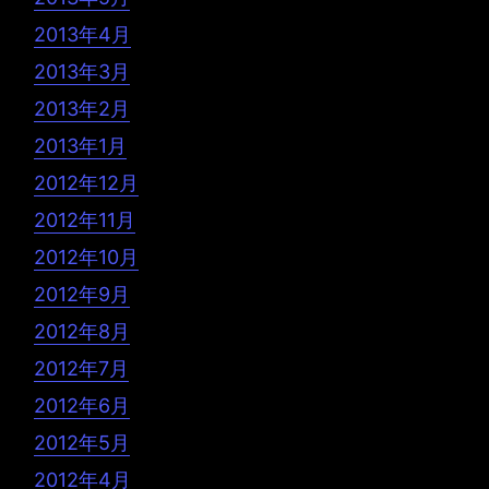
2013年4月
2013年3月
2013年2月
2013年1月
2012年12月
2012年11月
2012年10月
2012年9月
2012年8月
2012年7月
2012年6月
2012年5月
2012年4月