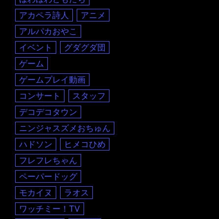
アカペラ詩人
アニメ
アルパカおやこ
イベント
グダグダ団
ゲーム
ゲームプレイ動画
コンサート
スタッフ
デコデコタウン
ニンジャスズメおちゅん
ハドソン
ヒメコひめ
フレフレちゃん
ペーパードッグ
モカイヌ
ラオス
ワッチミー！TV