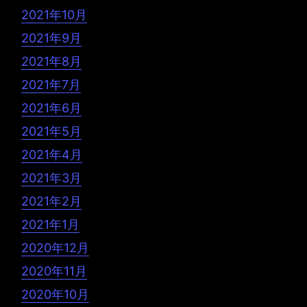
2021年10月
2021年9月
2021年8月
2021年7月
2021年6月
2021年5月
2021年4月
2021年3月
2021年2月
2021年1月
2020年12月
2020年11月
2020年10月