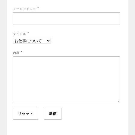
*
メールアドレス
*
タイトル
*
内容